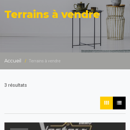
Terrains à vendre
Accueil
Terrains à vendre
3 résultats