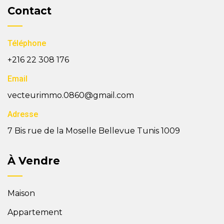
Contact
Téléphone
+216 22 308 176
Email
vecteurimmo.0860@gmail.com
Adresse
7 Bis rue de la Moselle Bellevue Tunis 1009
À Vendre
Maison
Appartement