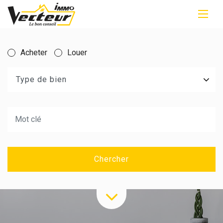
Acheter
Louer
Type de bien