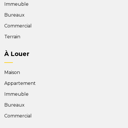
Immeuble
Bureaux
Commercial
Terrain
À Louer
Maison
Appartement
Immeuble
Bureaux
Commercial