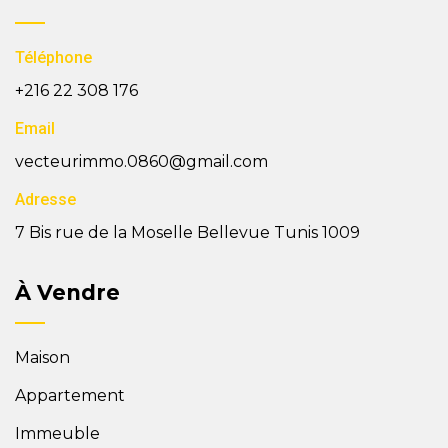
Téléphone
+216 22 308 176
Email
vecteurimmo.0860@gmail.com
Adresse
7 Bis rue de la Moselle Bellevue Tunis 1009
À Vendre
Maison
Appartement
Immeuble