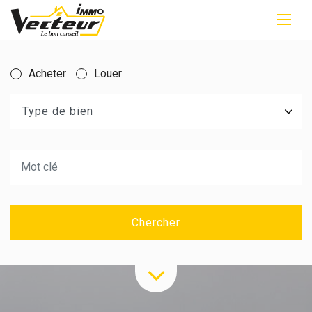
Acheter
Louer
Type de bien