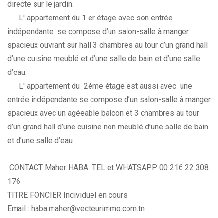
directe sur le jardin.
L' appartement du 1 er étage avec son entrée
indépendante se compose d’un salon-salle à manger
spacieux ouvrant sur hall 3 chambres au tour d’un grand hall
d’une cuisine meublé et d’une salle de bain et d’une salle
d’eau.
L' appartement du 2ème étage est aussi avec une
entrée indépendante se compose d’un salon-salle à manger
spacieux avec un agéeable balcon et 3 chambres au tour
d’un grand hall d’une cuisine non meublé d’une salle de bain
et d’une salle d’eau.
CONTACT Maher HABA TEL et WHATSAPP 00 216 22 308
176
TITRE FONCIER Individuel en cours
Email : haba.maher@vecteurimmo.com.tn