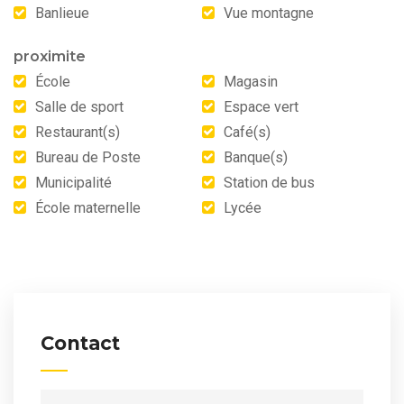
Banlieue
Vue montagne
proximite
École
Magasin
Salle de sport
Espace vert
Restaurant(s)
Café(s)
Bureau de Poste
Banque(s)
Municipalité
Station de bus
École maternelle
Lycée
Contact