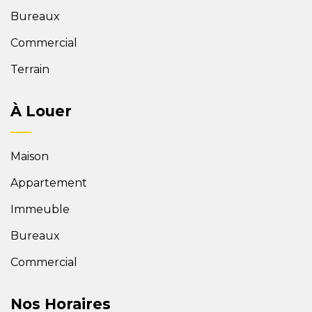
Bureaux
Commercial
Terrain
À Louer
Maison
Appartement
Immeuble
Bureaux
Commercial
Nos Horaires