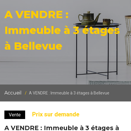
A VENDRE :
Immeuble à 3 étages
à Bellevue
Accueil
A VENDRE : Immeuble à 3 étages à Bellevue
Prix sur demande
Vente
A VENDRE : Immeuble à 3 étages à