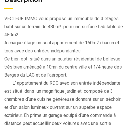
VECTEUR IMMO vous propose un immeuble de 3 étages
bâtit sur un terrain de 480m² pour une surface habitable de
480m2.
A chaque étage un seul appartement de 160m2 chacun et
tous avec des entrées indépendantes.
Ce bien est situé dans un quartier résidentiel de bellevue
très bien aménagé à 10mn du centre ville et 1/4 heure des
Berges du LAC et de l'aéroport.
L' appartement du RDC avec son entrée indépendante
est situé dans un magnifique jardin et composé de 3
chambres d’une cuisine généreuse donnant sur un séchoir
et d’un salon lumineux ouvrant sur un superbe espace
extérieur. En prime un garage équipé d’une commande à
distance peut accueillir deux voitures avec une sortie