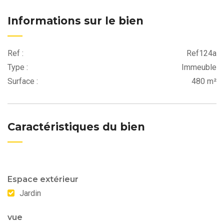
Informations sur le bien
Ref :
Ref124a
Type :
Immeuble
Surface :
480 m²
Caractéristiques du bien
Espace extérieur
Jardin
vue